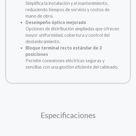
Simplifica la instalación y el mantenimiento,
reduciendo tiempos de servicio y costos de
mano de obra.
Desempeño óptico mejorado
Opciones de distribución ampliadas que ofrecen
mayor uniformidad, cobertura y control del
deslumbramiento.
Bloque terminal recto estándar de 3
posiciones
Permite conexiones eléctricas seguras y
sencillas con una gestión eficiente del cableado.
Especificaciones