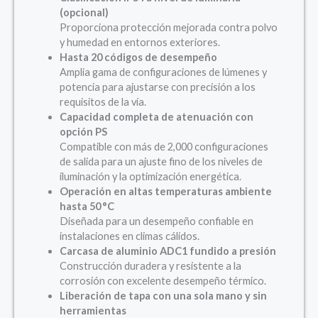
(opcional)
Proporciona protección mejorada contra polvo
y humedad en entornos exteriores.
Hasta 20 códigos de desempeño
Amplia gama de configuraciones de lúmenes y
potencia para ajustarse con precisión a los
requisitos de la vía.
Capacidad completa de atenuación con
opción PS
Compatible con más de 2,000 configuraciones
de salida para un ajuste fino de los niveles de
iluminación y la optimización energética.
Operación en altas temperaturas ambiente
hasta 50 °C
Diseñada para un desempeño confiable en
instalaciones en climas cálidos.
Carcasa de aluminio ADC1 fundido a presión
Construcción duradera y resistente a la
corrosión con excelente desempeño térmico.
Liberación de tapa con una sola mano y sin
herramientas