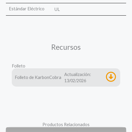
Estándar Eléctrico
UL
Recursos
Folleto
Actualización:
Folleto de KarbonCobra
13/02/2026
Productos Relacionados