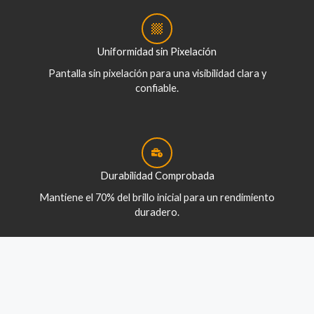
Uniformidad sin Pixelación
Pantalla sin pixelación para una visibilidad clara y
confiable.
Durabilidad Comprobada
Mantiene el 70% del brillo inicial para un rendimiento
duradero.
Ahorro en Energía y Mantenimiento