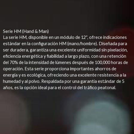
Serie HM (Hand & Man)
La serie HM, disponible en un módulo de 12″, ofrece indicaciones
estándar en la configuración HM (mano/hombre). Diseñada para
ser duradera, garantiza una excelente uniformidad sin pixelación,
eficiencia energética y fiabilidad a largo plazo, con una retención
del 70% de la intensidad de lúmenes después de 100,000 horas de
operación. Esta serie proporciona importantes ahorros de
energía y es ecológica, ofreciendo una excelente resistencia a la
humedad y al polvo. Respaldada por una garantía estándar de 5
años, es la opción ideal para el control del tráfico peatonal.