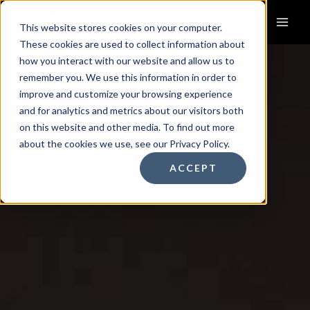
Skip
to
This website stores cookies on your computer.
content
These cookies are used to collect information about
how you interact with our website and allow us to
remember you. We use this information in order to
improve and customize your browsing experience
and for analytics and metrics about our visitors both
on this website and other media. To find out more
about the cookies we use, see our Privacy Policy.
ACCEPT