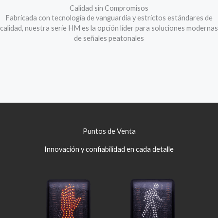
Calidad sin Compromisos
Fabricada con tecnología de vanguardia y estrictos estándares de
calidad, nuestra serie HM es la opción líder para soluciones modernas
de señales peatonales
Puntos de Venta
Innovación y confiabilidad en cada detalle